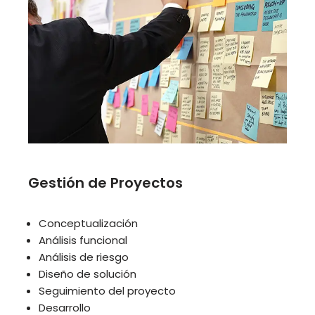
Gestión de Proyectos
Conceptualización
Análisis funcional
Análisis de riesgo
Diseño de solución
Seguimiento del proyecto
Desarrollo