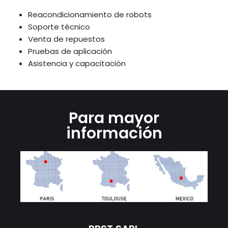
Reacondicionamiento de robots
Soporte técnico
Venta de repuestos
Pruebas de aplicación
Asistencia y capacitación
Para mayor
información