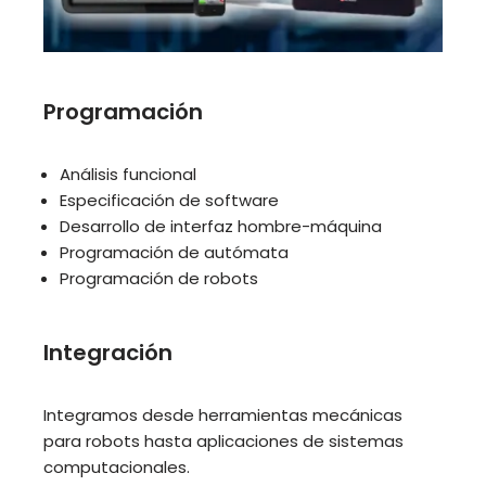
Programación
Análisis funcional
Especificación de software
Desarrollo de interfaz hombre-máquina
Programación de autómata
Programación de robots
Integración
Integramos desde herramientas mecánicas
para robots hasta aplicaciones de sistemas
computacionales.