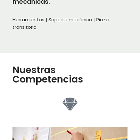
mecánicas.
Herramientas | Soporte mecánico | Pieza
transitoria
Nuestras
Competencias