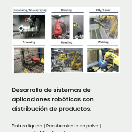
Desarrollo de sistemas de
aplicaciones robóticas con
distribución de productos.
Pintura liquida | Recubrimiento en polvo |