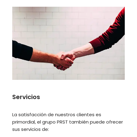
Servicios
La satisfacción de nuestros clientes es
primordial, el grupo PRST también puede ofrecer
sus servicios de: