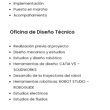
Implementación
Puesta en marcha
Acompañamiento
Oficina de Diseño Técnico
Realización previa al proyecto
Diseño mecanico y estudios
Estudios y diseño robótico
Herramientas de diseño: CATIA V5 –
SOLIDWORKS
Desarrollo de la trayectoria del robot
Herramientas robóticas: ROBOT STUDIO –
ROBOGUIDE
Estudios electricos
Estudios de fluidos