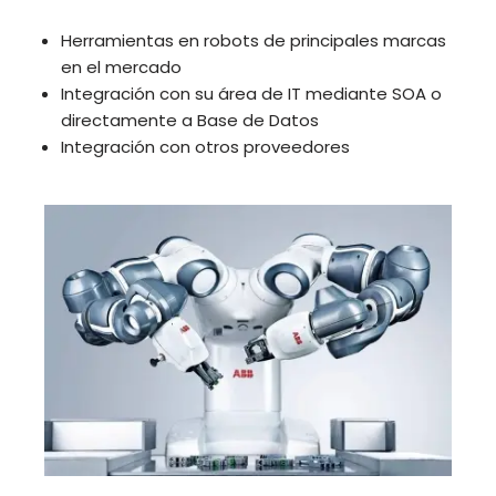
Herramientas en robots de principales marcas
en el mercado
Integración con su área de IT mediante SOA o
directamente a Base de Datos
Integración con otros proveedores