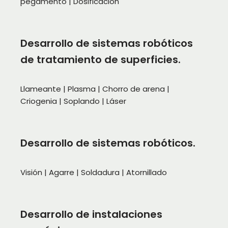
pegamento | Dosificación
Desarrollo de sistemas robóticos
de tratamiento de superficies.
Llameante | Plasma | Chorro de arena |
Criogenia | Soplando | Láser
Desarrollo de sistemas robóticos.
Visión | Agarre | Soldadura | Atornillado
Desarrollo de instalaciones