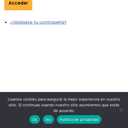
Acceder
¿Olvidaste tu contraseña?
Usamos cookies para asegurar la mejor experiencia en nuestro
sitio. Si continuas usando nuestro sitio asumiremos que estás
de acuerdo.
English
Ok
No
Politica de privacidad
Copyright 2020 Robotics and IT Solutions S.A de C.V.