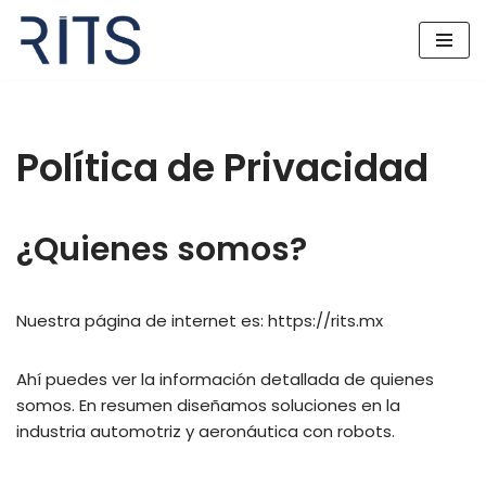
Saltar
al
contenido
Política de Privacidad
¿Quienes somos?
Nuestra página de internet es: https://rits.mx
Ahí puedes ver la información detallada de quienes
somos. En resumen diseñamos soluciones en la
industria automotriz y aeronáutica con robots.