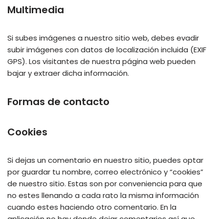
Multimedia
Si subes imágenes a nuestro sitio web, debes evadir
subir imágenes con datos de localización incluida (EXIF
GPS). Los visitantes de nuestra página web pueden
bajar y extraer dicha información.
Formas de contacto
Cookies
Si dejas un comentario en nuestro sitio, puedes optar
por guardar tu nombre, correo electrónico y “cookies”
de nuestro sitio. Estas son por conveniencia para que
no estes llenando a cada rato la misma información
cuando estes haciendo otro comentario. En la
aplicación no hay donde dejar comentarios así que