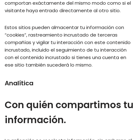
comportan exáctamente del mismo modo como si el
visitante haya entrado directamente al otro sitio.
Estos sitios pueden almacentar tu información con
“cookies”, rastreamiento incrustado de terceras
compañías y vigilar tu interacción con este contenido
incrustado, incluido el seguimiento de tu interacción
con el contenido incrustado si tienes una cuenta en
ese sitio también sucederá lo mismo.
Analítica
Con quién compartimos tu
información.