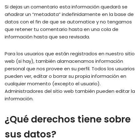
Si dejas un comentario esta información quedará se
añadirar un “metadata” indefinidamente en la base de
datos con el fin de que se automatice y no tengamos
que retener tu comentario hasta en una cola de
información hasta que sea revisada.
Para los usuarios que están registrados en nuestro sitio
web (si hay), también alamacenamos información
personal que nos provee en su perfil. Todos los usuarios
pueden ver, editar o borrar su propia información en
cualquier momento (excepto el usuario).
Administradores del sitio web también pueden editar la
información.
¿Qué derechos tiene sobre
sus datos?