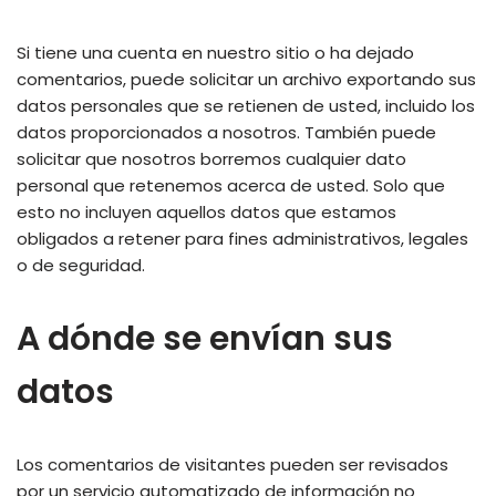
Si tiene una cuenta en nuestro sitio o ha dejado
comentarios, puede solicitar un archivo exportando sus
datos personales que se retienen de usted, incluido los
datos proporcionados a nosotros. También puede
solicitar que nosotros borremos cualquier dato
personal que retenemos acerca de usted. Solo que
esto no incluyen aquellos datos que estamos
obligados a retener para fines administrativos, legales
o de seguridad.
A dónde se envían sus
datos
Los comentarios de visitantes pueden ser revisados
por un servicio automatizado de información no