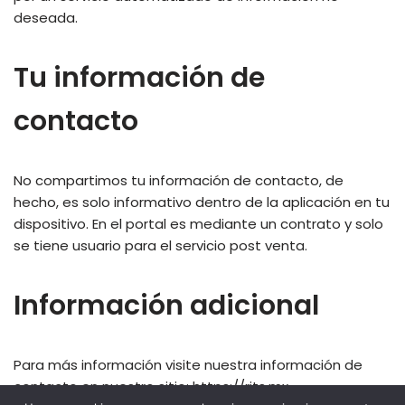
deseada.
Tu información de
contacto
No compartimos tu información de contacto, de
hecho, es solo informativo dentro de la aplicación en tu
dispositivo. En el portal es mediante un contrato y solo
se tiene usuario para el servicio post venta.
Información adicional
Para más información visite nuestra información de
contacto en nuestro sitio: https://rits.mx