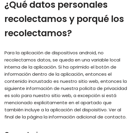
¿Qué datos personales
recolectamos y porqué los
recolectamos?
Para la aplicación de dispositivos android, no
recolectamos datos, se queda en una variable local
interna de la aplicación. Si ha oprimido el botón de
información dentro de la aplicación, entonces el
contenido incrustado es nuestro sitio web, entonces la
siguiente información de nuestra policita de privacidad
es solo para nuestro sitio web, a excepción si está
mencionado explicitamente en el apartado que
también incluye a la aplicación del dispoisitivo. Ver al
final de la página la información adicional de contacto.