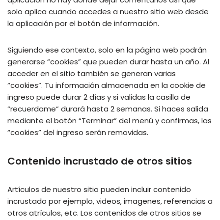
solo aplica cuando accedes a nuestro sitio web desde
la aplicación por el botón de información.
Siguiendo ese contexto, solo en la página web podrán
generarse “cookies” que pueden durar hasta un año. Al
acceder en el sitio también se generan varias
“cookies”. Tu información almacenada en la cookie de
ingreso puede durar 2 días y si validas la casilla de
“recuerdame” durará hasta 2 semanas. Si haces salida
mediante el botón “Terminar” del menú y confirmas, las
“cookies” del ingreso serán removidas.
Contenido incrustado de otros sitios
Artículos de nuestro sitio pueden incluir contenido
incrustado por ejemplo, videos, imagenes, referencias a
otros atrículos, etc. Los contenidos de otros sitios se