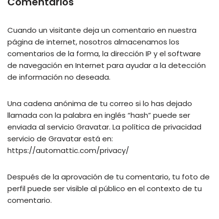
Comentarios
Cuando un visitante deja un comentario en nuestra
página de internet, nosotros almacenamos los
comentarios de la forma, la dirección IP y el software
de navegación en Internet para ayudar a la detección
de información no deseada.
Una cadena anónima de tu correo si lo has dejado
llamada con la palabra en inglés “hash” puede ser
enviada al servicio Gravatar. La política de privacidad
servicio de Gravatar está en:
https://automattic.com/privacy/
Después de la aprovación de tu comentario, tu foto de
perfil puede ser visible al público en el contexto de tu
comentario.