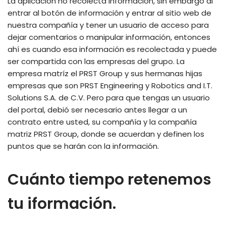
La aplicación no recolecta información, sin embargo al
entrar al botón de información y entrar al sitio web de
nuestra compañía y tener un usuario de acceso para
dejar comentarios o manipular información, entonces
ahí es cuando esa información es recolectada y puede
ser compartida con las empresas del grupo. La
empresa matríz el PRST Group y sus hermanas hijas
empresas que son PRST Engineering y Robotics and I.T.
Solutions S.A. de C.V. Pero para que tengas un usuario
del portal, debió ser necesario antes llegar a un
contrato entre usted, su compañía y la compañía
matriz PRST Group, donde se acuerdan y definen los
puntos que se harán con la información.
Cuánto tiempo retenemos
tu iformación.